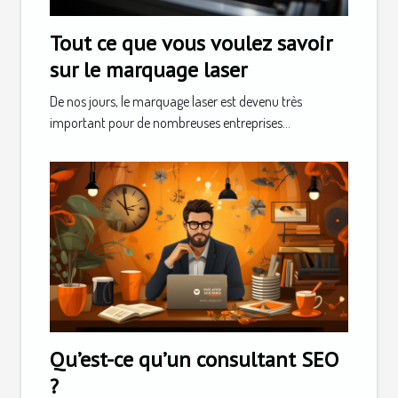
Tout ce que vous voulez savoir
sur le marquage laser
De nos jours, le marquage laser est devenu très
important pour de nombreuses entreprises...
Qu’est-ce qu’un consultant SEO
?