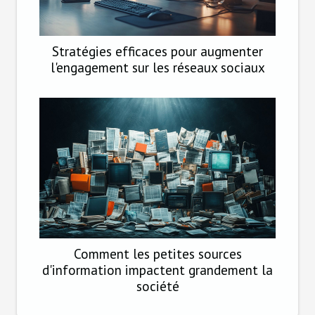
Stratégies efficaces pour augmenter
l'engagement sur les réseaux sociaux
Comment les petites sources
d'information impactent grandement la
société