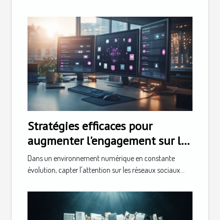
Stratégies efficaces pour
augmenter l'engagement sur les
réseaux sociaux
Dans un environnement numérique en constante
évolution, capter l'attention sur les réseaux sociaux...