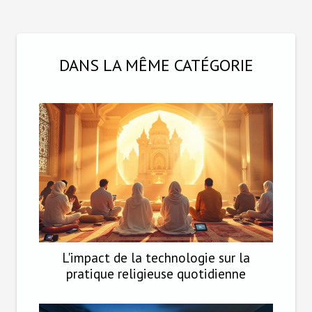
DANS LA MÊME CATÉGORIE
L'impact de la technologie sur la
pratique religieuse quotidienne