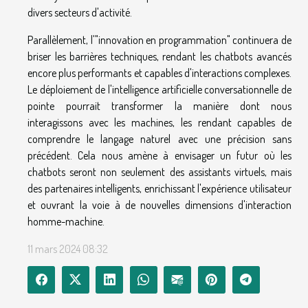
divers secteurs d'activité.
Parallèlement, l'"innovation en programmation" continuera de
briser les barrières techniques, rendant les chatbots avancés
encore plus performants et capables d'interactions complexes.
Le déploiement de l'intelligence artificielle conversationnelle de
pointe pourrait transformer la manière dont nous
interagissons avec les machines, les rendant capables de
comprendre le langage naturel avec une précision sans
précédent. Cela nous amène à envisager un futur où les
chatbots seront non seulement des assistants virtuels, mais
des partenaires intelligents, enrichissant l'expérience utilisateur
et ouvrant la voie à de nouvelles dimensions d'interaction
homme-machine.
11 mars 2024 08:32