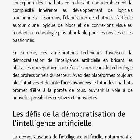
conception des chatbots en réduisant considérablement la
complexité inhérente au développement de logiciels
traditionnels. Désormais, l'élaboration de chatbots s'articule
autour d'une logique de blocs et de connexions visuelles,
rendant la technologie plus abordable pour les novices et les
passionnés.
En somme, ces améliorations techniques favorisent la
démocratisation de l'intelligence artificielle en brisant les
obstacles qui séparaient autrefois les amateurs de technologie
des professionnels du secteur. Avec des plateformes toujours
plus intuitives et des
interfaces avancées
, le futur des chatbots
promet d'être à la portée de tous, ouvrant la voie à de
nouvelles possibilités créatives et innovantes.
Les défis de la démocratisation de
l'intelligence artificielle
La démocratisation de l'intelligence artificielle, notamment à