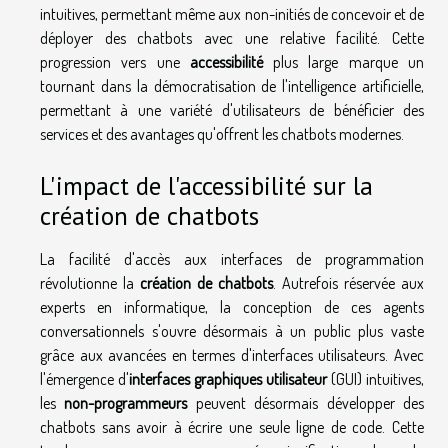
intuitives, permettant même aux non-initiés de concevoir et de
déployer des chatbots avec une relative facilité. Cette
progression vers une
accessibilité
plus large marque un
tournant dans la démocratisation de l'intelligence artificielle,
permettant à une variété d'utilisateurs de bénéficier des
services et des avantages qu'offrent les chatbots modernes.
L'impact de l'accessibilité sur la
création de chatbots
La facilité d'accès aux interfaces de programmation
révolutionne la
création de chatbots
. Autrefois réservée aux
experts en informatique, la conception de ces agents
conversationnels s'ouvre désormais à un public plus vaste
grâce aux avancées en termes d'interfaces utilisateurs. Avec
l'émergence d'
interfaces graphiques utilisateur
(GUI) intuitives,
les
non-programmeurs
peuvent désormais développer des
chatbots sans avoir à écrire une seule ligne de code. Cette