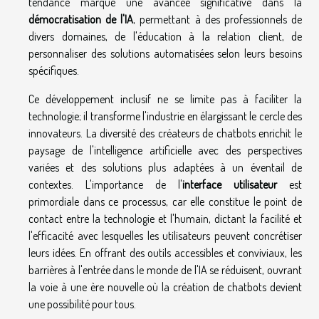
tendance marque une avancée significative dans la
démocratisation de l'IA
, permettant à des professionnels de
divers domaines, de l'éducation à la relation client, de
personnaliser des solutions automatisées selon leurs besoins
spécifiques.
Ce développement inclusif ne se limite pas à faciliter la
technologie; il transforme l'industrie en élargissant le cercle des
innovateurs. La diversité des créateurs de chatbots enrichit le
paysage de l'intelligence artificielle avec des perspectives
variées et des solutions plus adaptées à un éventail de
contextes. L'importance de l'
interface utilisateur
est
primordiale dans ce processus, car elle constitue le point de
contact entre la technologie et l'humain, dictant la facilité et
l'efficacité avec lesquelles les utilisateurs peuvent concrétiser
leurs idées. En offrant des outils accessibles et conviviaux, les
barrières à l'entrée dans le monde de l'IA se réduisent, ouvrant
la voie à une ère nouvelle où la création de chatbots devient
une possibilité pour tous.