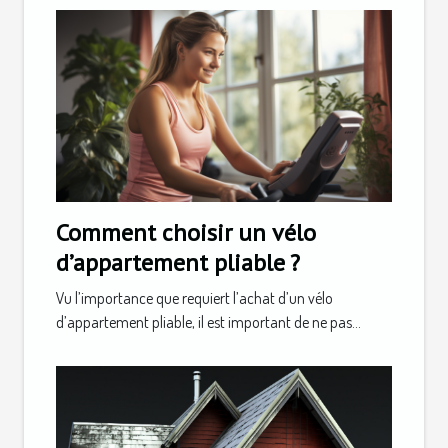
Comment choisir un vélo
d’appartement pliable ?
Vu l’importance que requiert l’achat d’un vélo
d’appartement pliable, il est important de ne pas...