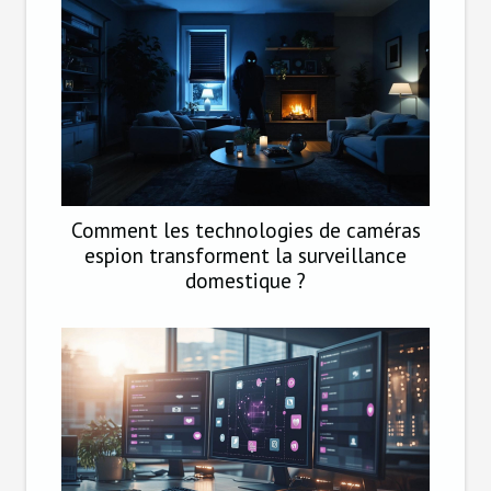
Comment les technologies de caméras
espion transforment la surveillance
domestique ?