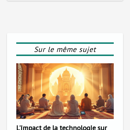
Sur le même sujet
L'impact de la technologie sur