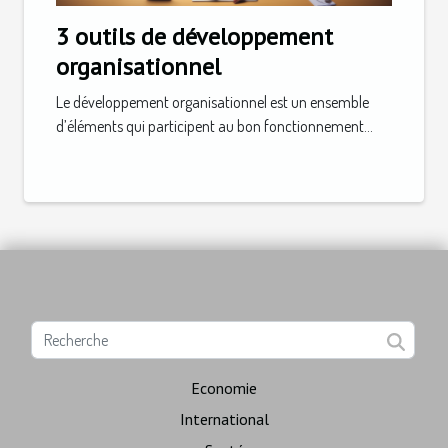
3 outils de développement
organisationnel
Le développement organisationnel est un ensemble
d’éléments qui participent au bon fonctionnement...
Economie
International