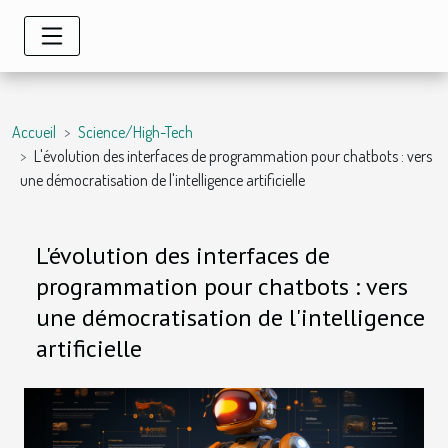
Accueil
Science/High-Tech
L'évolution des interfaces de programmation pour chatbots : vers
une démocratisation de l'intelligence artificielle
L'évolution des interfaces de
programmation pour chatbots : vers
une démocratisation de l'intelligence
artificielle