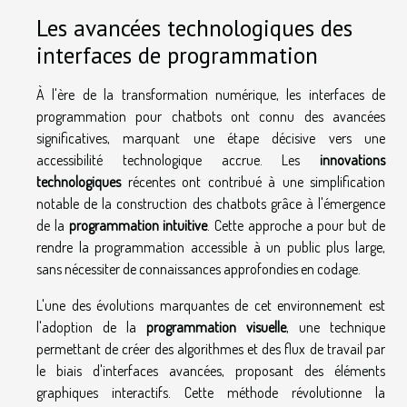
Les avancées technologiques des
interfaces de programmation
À l'ère de la transformation numérique, les interfaces de
programmation pour chatbots ont connu des avancées
significatives, marquant une étape décisive vers une
accessibilité technologique accrue. Les
innovations
technologiques
récentes ont contribué à une simplification
notable de la construction des chatbots grâce à l'émergence
de la
programmation intuitive
. Cette approche a pour but de
rendre la programmation accessible à un public plus large,
sans nécessiter de connaissances approfondies en codage.
L'une des évolutions marquantes de cet environnement est
l'adoption de la
programmation visuelle
, une technique
permettant de créer des algorithmes et des flux de travail par
le biais d'interfaces avancées, proposant des éléments
graphiques interactifs. Cette méthode révolutionne la