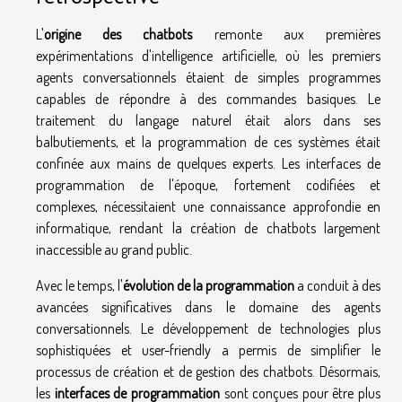
L'
origine des chatbots
remonte aux premières
expérimentations d'intelligence artificielle, où les premiers
agents conversationnels étaient de simples programmes
capables de répondre à des commandes basiques. Le
traitement du langage naturel était alors dans ses
balbutiements, et la programmation de ces systèmes était
confinée aux mains de quelques experts. Les interfaces de
programmation de l'époque, fortement codifiées et
complexes, nécessitaient une connaissance approfondie en
informatique, rendant la création de chatbots largement
inaccessible au grand public.
Avec le temps, l'
évolution de la programmation
a conduit à des
avancées significatives dans le domaine des agents
conversationnels. Le développement de technologies plus
sophistiquées et user-friendly a permis de simplifier le
processus de création et de gestion des chatbots. Désormais,
les
interfaces de programmation
sont conçues pour être plus