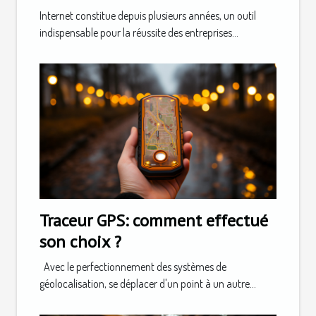
Internet constitue depuis plusieurs années, un outil
indispensable pour la réussite des entreprises...
Traceur GPS: comment effectué
son choix ?
Avec le perfectionnement des systèmes de
géolocalisation, se déplacer d'un point à un autre...