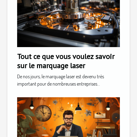
Tout ce que vous voulez savoir
sur le marquage laser
De nos jours, le marquage laser est devenu très
important pour de nombreuses entreprises...