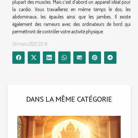
plupart des muscles. Mais c’est d’abord un appareil idéal pour
la cardio. Vous travaillerez en même temps le dos, les
abdominaux, les épaules ainsi que les jambes. Il existe
également des rameurs avec des ordinateurs de bord qui
permettront de contrôler votre activité physique.
24 mars 2021 22:41
DANS LA MÊME CATÉGORIE