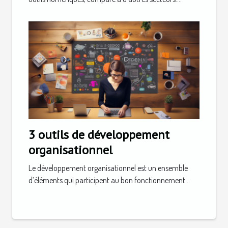
3 outils de développement
organisationnel
Le développement organisationnel est un ensemble
d’éléments qui participent au bon fonctionnement...