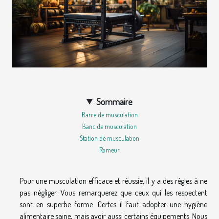
Sommaire
Barre de musculation
Banc de musculation
Station de musculation
Rameur
Pour une musculation efficace et réussie, il y a des règles à ne
pas négliger. Vous remarquerez que ceux qui les respectent
sont en superbe forme. Certes il faut adopter une hygiène
alimentaire saine, mais avoir aussi certains équipements. Nous