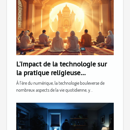
L'impact de la technologie sur
la pratique religieuse
quotidienne
À l’ère du numérique, la technologie bouleverse de
nombreux aspects de la vie quotidienne, y...