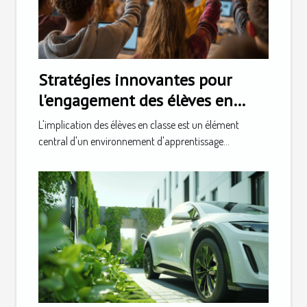
Stratégies innovantes pour
l'engagement des élèves en
classe
L'implication des élèves en classe est un élément
central d'un environnement d'apprentissage...