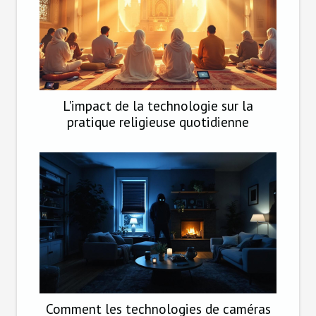
L'impact de la technologie sur la
pratique religieuse quotidienne
Comment les technologies de caméras