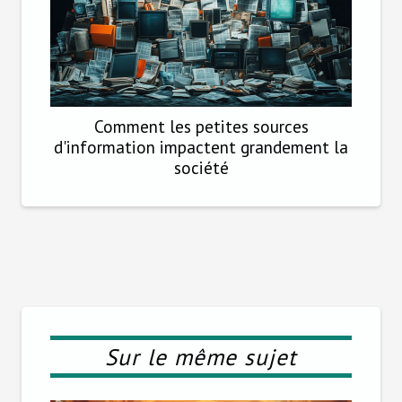
Comment les petites sources
d'information impactent grandement la
société
Sur le même sujet