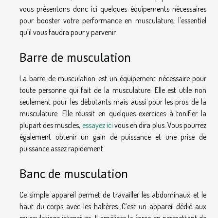
vous présentons donc ici quelques équipements nécessaires
pour booster votre performance en musculature, l'essentiel
qu’il vous faudra pour y parvenir.
Barre de musculation
La barre de musculation est un équipement nécessaire pour
toute personne qui fait de la musculature. Elle est utile non
seulement pour les débutants mais aussi pour les pros de la
musculature. Elle réussit en quelques exercices à tonifier la
plupart des muscles,
essayez ici
vous en dira plus. Vous pourrez
également obtenir un gain de puissance et une prise de
puissance assez rapidement.
Banc de musculation
Ce simple appareil permet de travailler les abdominaux et le
haut du corps avec les haltères. C’est un appareil dédié aux