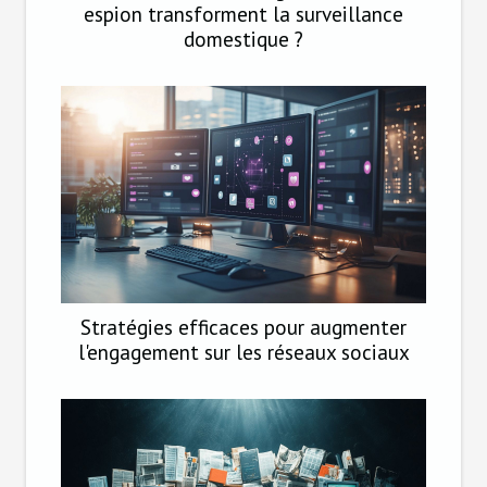
espion transforment la surveillance
domestique ?
Stratégies efficaces pour augmenter
l'engagement sur les réseaux sociaux