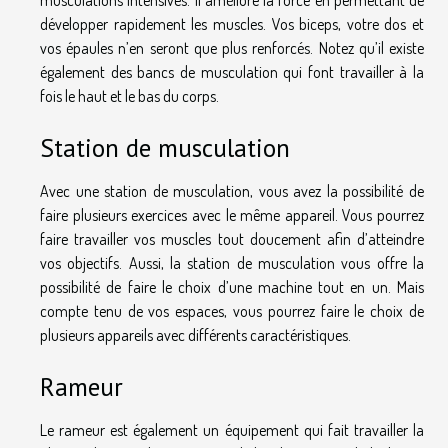
musculations intensives. Il améliore la force en permettant de
développer rapidement les muscles. Vos biceps, votre dos et
vos épaules n’en seront que plus renforcés. Notez qu’il existe
également des bancs de musculation qui font travailler à la
fois le haut et le bas du corps.
Station de musculation
Avec une station de musculation, vous avez la possibilité de
faire plusieurs exercices avec le même appareil. Vous pourrez
faire travailler vos muscles tout doucement afin d’atteindre
vos objectifs. Aussi, la station de musculation vous offre la
possibilité de faire le choix d’une machine tout en un. Mais
compte tenu de vos espaces, vous pourrez faire le choix de
plusieurs appareils avec différents caractéristiques.
Rameur
Le rameur est également un équipement qui fait travailler la