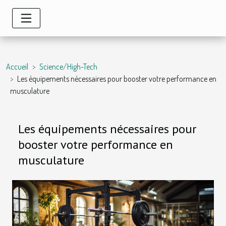
Accueil
Science/High-Tech
Les équipements nécessaires pour booster votre performance en
musculature
Les équipements nécessaires pour
booster votre performance en
musculature