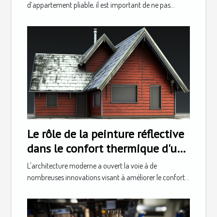
d’appartement pliable, il est important de ne pas...
Le rôle de la peinture réflective
dans le confort thermique d'une
maison
L'architecture moderne a ouvert la voie à de
nombreuses innovations visant à améliorer le confort...