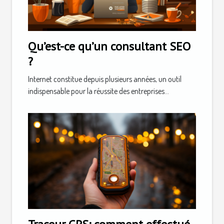
Qu’est-ce qu’un consultant SEO
?
Internet constitue depuis plusieurs années, un outil
indispensable pour la réussite des entreprises...