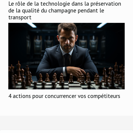
Le rôle de la technologie dans la préservation
de la qualité du champagne pendant le
transport
4 actions pour concurrencer vos compétiteurs