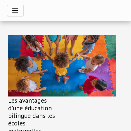
Les avantages
d'une éducation
bilingue dans les
écoles
maternelles