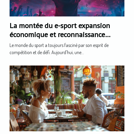
La montée du e-sport expansion
économique et reconnaissance
internationale
Le monde du sport a toujours fasciné par son esprit de
compétition et de défi. Aujourd'hui, une...