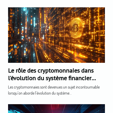
Le rôle des cryptomonnaies dans
l'évolution du système financier
mondial
Les cryptomonnaies sont devenues un sujet incontournable
lorsqu'on aborde l'évolution du système...