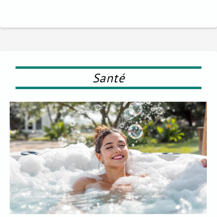
Santé