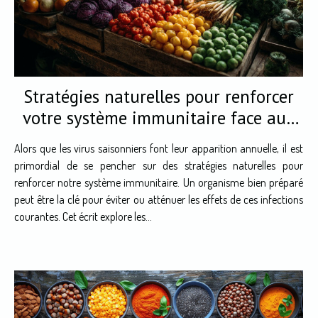
Stratégies naturelles pour renforcer
votre système immunitaire face aux
virus saisonniers
Alors que les virus saisonniers font leur apparition annuelle, il est
primordial de se pencher sur des stratégies naturelles pour
renforcer notre système immunitaire. Un organisme bien préparé
peut être la clé pour éviter ou atténuer les effets de ces infections
courantes. Cet écrit explore les...