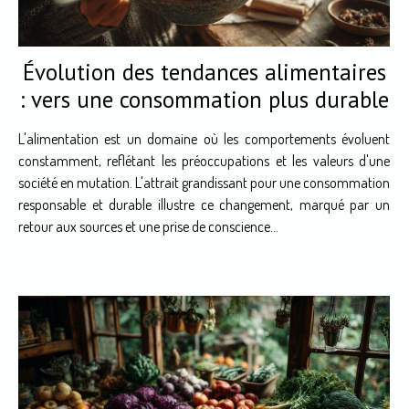
Évolution des tendances alimentaires
: vers une consommation plus durable
L'alimentation est un domaine où les comportements évoluent
constamment, reflétant les préoccupations et les valeurs d'une
société en mutation. L'attrait grandissant pour une consommation
responsable et durable illustre ce changement, marqué par un
retour aux sources et une prise de conscience...