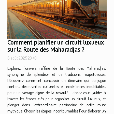
Comment planifier un circuit luxueux
sur la Route des Maharadjas ?
8 août 2025 23:40
Explorez l'univers raffiné de la Route des Maharadjas,
synonyme de splendeur et de traditions majestueuses.
Découvrez comment concevoir un itinéraire qui conjugue
confort, découvertes culturelles et expériences inoubliables,
pour un voyage digne de la royauté. Laissez-vous guider à
travers les étapes clés pour organiser un circuit luxueux, et
plongez dans l'extraordinaire patrimoine de cette route
mythique. Choisir les étapes incontournables Pour élaborer un