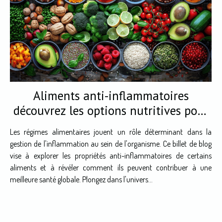
Aliments anti-inflammatoires
découvrez les options nutritives pour
une santé optimale
Les régimes alimentaires jouent un rôle déterminant dans la
gestion de l'inflammation au sein de l'organisme. Ce billet de blog
vise à explorer les propriétés anti-inflammatoires de certains
aliments et à révéler comment ils peuvent contribuer à une
meilleure santé globale. Plongez dans l'univers...