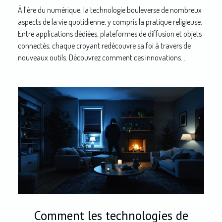
À l’ère du numérique, la technologie bouleverse de nombreux
aspects de la vie quotidienne, y compris la pratique religieuse.
Entre applications dédiées, plateformes de diffusion et objets
connectés, chaque croyant redécouvre sa foi à travers de
nouveaux outils. Découvrez comment ces innovations...
Comment les technologies de