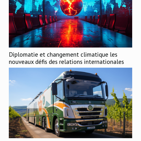
Diplomatie et changement climatique les
nouveaux défis des relations internationales