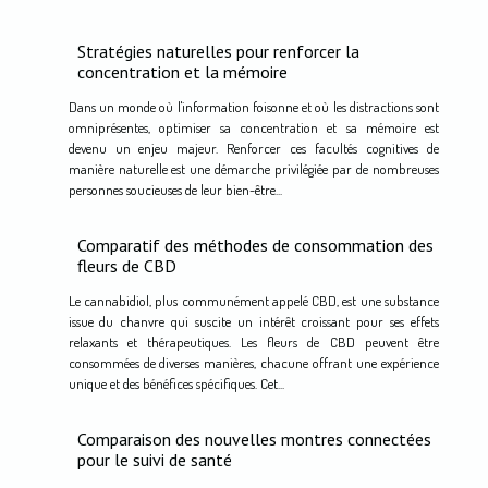
Stratégies naturelles pour renforcer la
concentration et la mémoire
Dans un monde où l'information foisonne et où les distractions sont
omniprésentes, optimiser sa concentration et sa mémoire est
devenu un enjeu majeur. Renforcer ces facultés cognitives de
manière naturelle est une démarche privilégiée par de nombreuses
personnes soucieuses de leur bien-être...
Comparatif des méthodes de consommation des
fleurs de CBD
Le cannabidiol, plus communément appelé CBD, est une substance
issue du chanvre qui suscite un intérêt croissant pour ses effets
relaxants et thérapeutiques. Les fleurs de CBD peuvent être
consommées de diverses manières, chacune offrant une expérience
unique et des bénéfices spécifiques. Cet...
Comparaison des nouvelles montres connectées
pour le suivi de santé