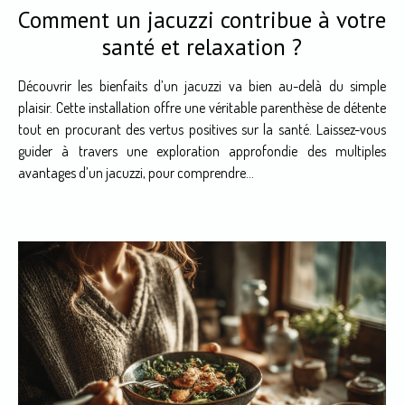
Comment un jacuzzi contribue à votre
santé et relaxation ?
Découvrir les bienfaits d’un jacuzzi va bien au-delà du simple
plaisir. Cette installation offre une véritable parenthèse de détente
tout en procurant des vertus positives sur la santé. Laissez-vous
guider à travers une exploration approfondie des multiples
avantages d’un jacuzzi, pour comprendre...