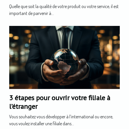
Quelle que soit la qualité de votre produit ou votre service, il est
important de parvenir à...
3 étapes pour ouvrir votre filiale à
l’étranger
Vous souhaitez vous développer à l’international ou encore,
vous voulez installer une filiale dans...