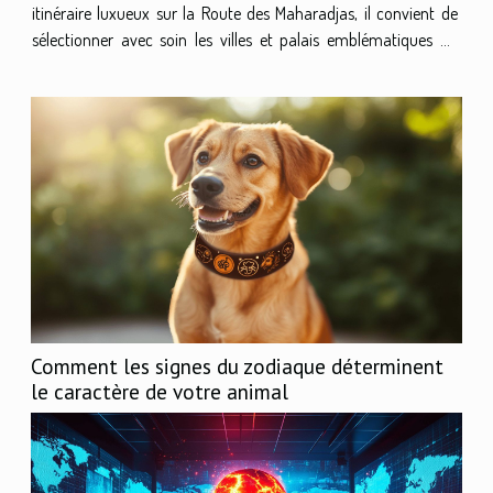
itinéraire luxueux sur la Route des Maharadjas, il convient de
sélectionner avec soin les villes et palais emblématiques du
Rajasthan....
Comment les signes du zodiaque déterminent
le caractère de votre animal