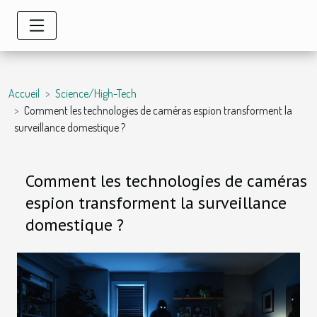
Accueil
Science/High-Tech
Comment les technologies de caméras espion transforment la
surveillance domestique ?
Comment les technologies de caméras
espion transforment la surveillance
domestique ?