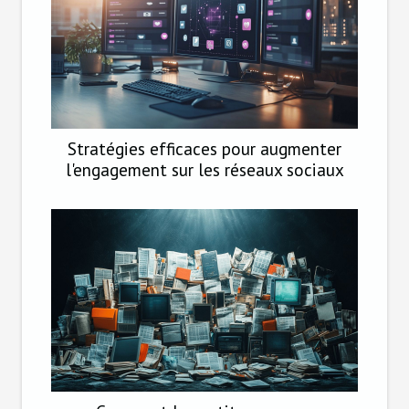
Stratégies efficaces pour augmenter
l'engagement sur les réseaux sociaux