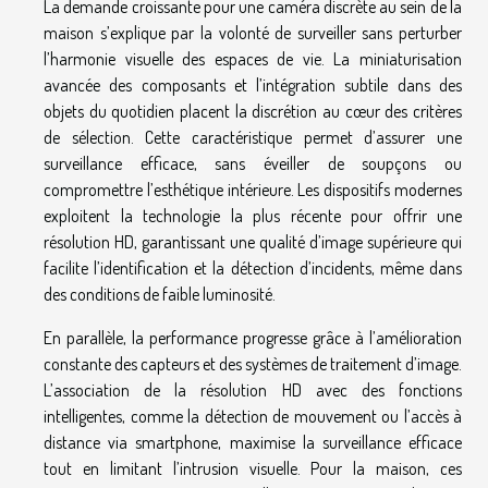
La demande croissante pour une caméra discrète au sein de la
maison s’explique par la volonté de surveiller sans perturber
l’harmonie visuelle des espaces de vie. La miniaturisation
avancée des composants et l’intégration subtile dans des
objets du quotidien placent la discrétion au cœur des critères
de sélection. Cette caractéristique permet d’assurer une
surveillance efficace, sans éveiller de soupçons ou
compromettre l’esthétique intérieure. Les dispositifs modernes
exploitent la technologie la plus récente pour offrir une
résolution HD, garantissant une qualité d’image supérieure qui
facilite l’identification et la détection d’incidents, même dans
des conditions de faible luminosité.
En parallèle, la performance progresse grâce à l’amélioration
constante des capteurs et des systèmes de traitement d’image.
L’association de la résolution HD avec des fonctions
intelligentes, comme la détection de mouvement ou l’accès à
distance via smartphone, maximise la surveillance efficace
tout en limitant l’intrusion visuelle. Pour la maison, ces