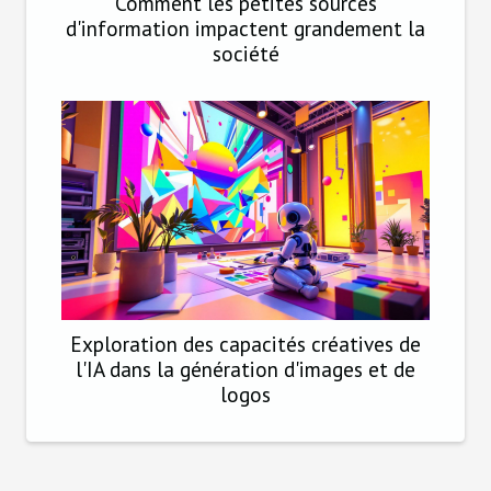
Comment les petites sources
d'information impactent grandement la
société
Exploration des capacités créatives de
l'IA dans la génération d'images et de
logos