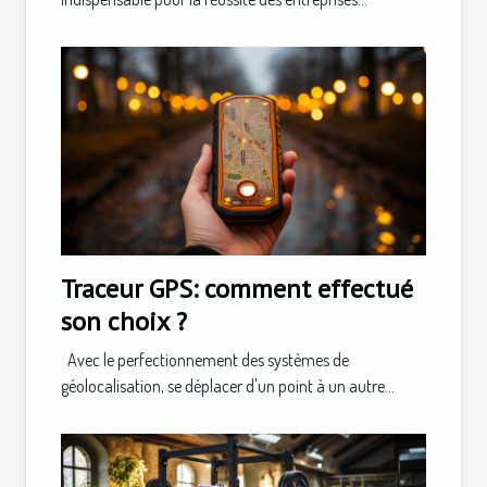
Traceur GPS: comment effectué
son choix ?
Avec le perfectionnement des systèmes de
géolocalisation, se déplacer d'un point à un autre...