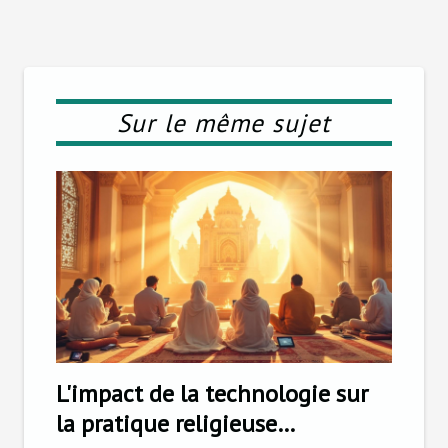
Sur le même sujet
L'impact de la technologie sur
la pratique religieuse