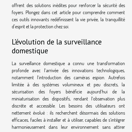
offrent des solutions inédites pour renforcer la sécurité des
foyers. Plongez dans cet article pour comprendre comment
ces outils innovants redéfinissent la vie privée, la tranquillité
d'esprit et la protection chez soi.
L’évolution de la surveillance
domestique
La surveillance domestique a connu une transformation
profonde avec l’arrivée des innovations technologiques,
notamment l’introduction des caméras espion. Autrefois
limitée à des systèmes volumineux et peu discrets, la
sécurisation des foyers bénéficie aujourd’hui de la
miniaturisation des dispositifs, rendant l’observation plus
discrète et accessible. Les besoins des utilisateurs ont
nettement évolué : ils recherchent désormais des solutions
efficaces, faciles à installer et à utiliser, capables de s’intégrer
harmonieusement dans leur environnement sans attirer