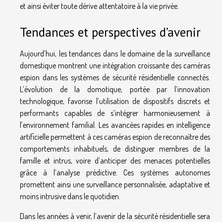
et ainsi éviter toute dérive attentatoire à la vie privée.
Tendances et perspectives d’avenir
Aujourd’hui, les tendances dans le domaine de la surveillance
domestique montrent une intégration croissante des caméras
espion dans les systèmes de sécurité résidentielle connectés.
L’évolution de la domotique, portée par l’innovation
technologique, favorise l’utilisation de dispositifs discrets et
performants capables de s’intégrer harmonieusement à
l’environnement familial. Les avancées rapides en intelligence
artificielle permettent à ces caméras espion de reconnaître des
comportements inhabituels, de distinguer membres de la
famille et intrus, voire d’anticiper des menaces potentielles
grâce à l’analyse prédictive. Ces systèmes autonomes
promettent ainsi une surveillance personnalisée, adaptative et
moins intrusive dans le quotidien.
Dans les années à venir, l’avenir de la sécurité résidentielle sera