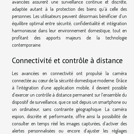
avancées assurent une surveillance continue et discrète,
adaptée autant à la protection des biens qu’à celle des
personnes. Les utilisateurs peuvent désormais bénéficier d’un
équilibre optimal entre sécurité, confidentialité et intégration
harmonieuse dans leur environnement domestique, tout en
profitant des apports majeurs de la technologie
contemporaine.
Connectivité et contrôle à distance
Les avancées en connectivité ont propulsé la caméra
connectée au cœur de la sécurité domestique moderne. Grâce
à l’intégration d’une application mobile, il devient possible
d’exercer un contrôle à distance permanent sur l’ensemble du
dispositif de surveillance, que ce soit depuis un smartphone ou
un ordinateur, sans contrainte géographique. La caméra
espion, discrète et performante, offre ainsi la possibilité de
consulter en temps réel les images capturées, d’activer des
alertes personnalisées ou encore d’ajuster les réglages