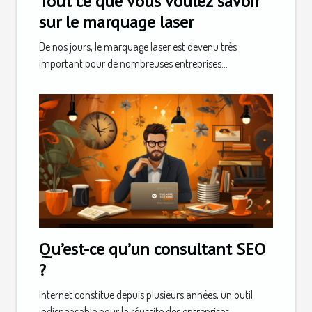
Tout ce que vous voulez savoir
sur le marquage laser
De nos jours, le marquage laser est devenu très
important pour de nombreuses entreprises...
Qu’est-ce qu’un consultant SEO
?
Internet constitue depuis plusieurs années, un outil
indispensable pour la réussite des entreprises...