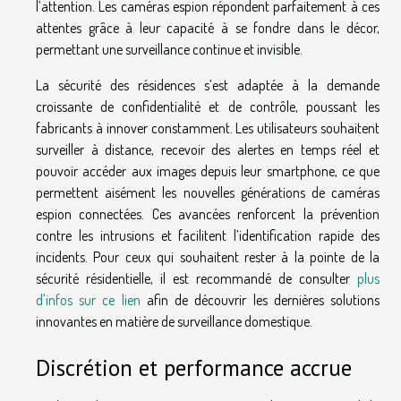
l’attention. Les caméras espion répondent parfaitement à ces
attentes grâce à leur capacité à se fondre dans le décor,
permettant une surveillance continue et invisible.
La sécurité des résidences s’est adaptée à la demande
croissante de confidentialité et de contrôle, poussant les
fabricants à innover constamment. Les utilisateurs souhaitent
surveiller à distance, recevoir des alertes en temps réel et
pouvoir accéder aux images depuis leur smartphone, ce que
permettent aisément les nouvelles générations de caméras
espion connectées. Ces avancées renforcent la prévention
contre les intrusions et facilitent l’identification rapide des
incidents. Pour ceux qui souhaitent rester à la pointe de la
sécurité résidentielle, il est recommandé de consulter
plus
d'infos sur ce lien
afin de découvrir les dernières solutions
innovantes en matière de surveillance domestique.
Discrétion et performance accrue