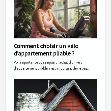
Comment choisir un vélo
d’appartement pliable ?
Vu l’importance que requiert l’achat d’un vélo
d’appartement pliable, il est important de ne pas...