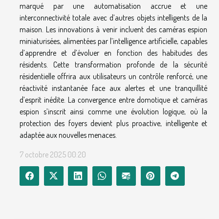
marqué par une automatisation accrue et une
interconnectivité totale avec d’autres objets intelligents de la
maison. Les innovations à venir incluent des caméras espion
miniaturisées, alimentées par l’intelligence artificielle, capables
d’apprendre et d’évoluer en fonction des habitudes des
résidents. Cette transformation profonde de la sécurité
résidentielle offrira aux utilisateurs un contrôle renforcé, une
réactivité instantanée face aux alertes et une tranquillité
d’esprit inédite. La convergence entre domotique et caméras
espion s’inscrit ainsi comme une évolution logique, où la
protection des foyers devient plus proactive, intelligente et
adaptée aux nouvelles menaces.
7 octobre 2025 00:20