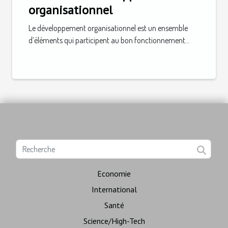
organisationnel
Le développement organisationnel est un ensemble
d’éléments qui participent au bon fonctionnement...
Economie
International
Santé
Science/High-Tech