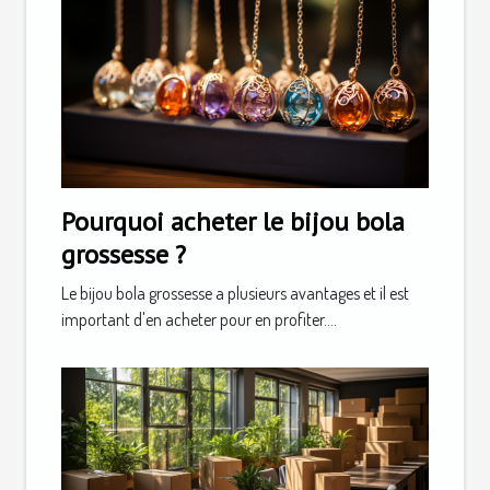
Pourquoi acheter le bijou bola
grossesse ?
Le bijou bola grossesse a plusieurs avantages et il est
important d'en acheter pour en profiter....