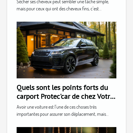
Sécher ses cheveux peut sembler une tâche simple,
mais pour ceux qui ont des cheveux fins, c'est...
Quels sont les points forts du
carport Protec'car de chez Votre
Extérieur ?
Avoir une voiture est l'une de ces choses très
importantes pour assurer son déplacement, mais...