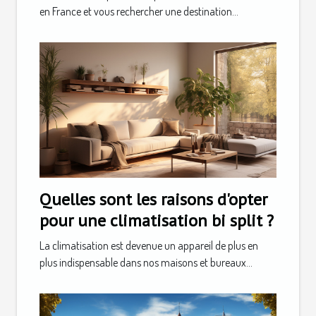
en France et vous rechercher une destination...
Quelles sont les raisons d'opter
pour une climatisation bi split ?
La climatisation est devenue un appareil de plus en
plus indispensable dans nos maisons et bureaux...