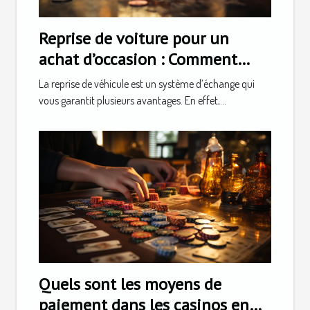
Reprise de voiture pour un
achat d’occasion : Comment
faire ?
La reprise de véhicule est un système d’échange qui
vous garantit plusieurs avantages. En effet,...
Quels sont les moyens de
paiement dans les casinos en