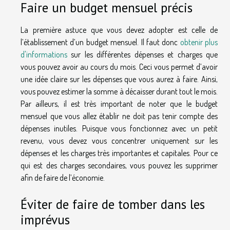
Faire un budget mensuel précis
La première astuce que vous devez adopter est celle de
l’établissement d’un budget mensuel. Il faut donc
obtenir plus
d'informations
sur les différentes dépenses et charges que
vous pouvez avoir au cours du mois. Ceci vous permet d’avoir
une idée claire sur les dépenses que vous aurez à faire. Ainsi,
vous pouvez estimer la somme à décaisser durant tout le mois.
Par ailleurs, il est très important de noter que le budget
mensuel que vous allez établir ne doit pas tenir compte des
dépenses inutiles. Puisque vous fonctionnez avec un petit
revenu, vous devez vous concentrer uniquement sur les
dépenses et les charges très importantes et capitales. Pour ce
qui est des charges secondaires, vous pouvez les supprimer
afin de faire de l’économie.
Éviter de faire de tomber dans les
imprévus