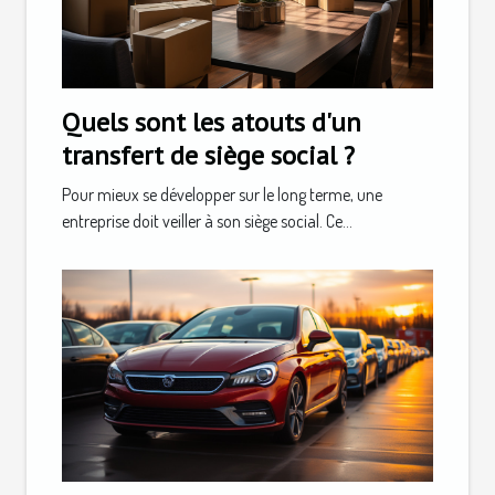
Quels sont les atouts d'un
transfert de siège social ?
Pour mieux se développer sur le long terme, une
entreprise doit veiller à son siège social. Ce...