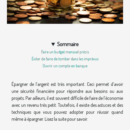
Sommaire
Faire un budget mensuel précis
Éviter de faire de tomber dans les imprévus
Ouvrir un compte en banque
Épargner de l’argent est très important. Ceci permet d’avoir
une sécurité financière pour répondre aux besoins ou aux
projets. Par ailleurs, il est souvent difficile de faire de l’économie
avec un revenu très petit. Toutefois, il existe des astuces et des
techniques que vous pouvez adopter pour réussir quand
même à épargner. Lisez la suite pour savoir.