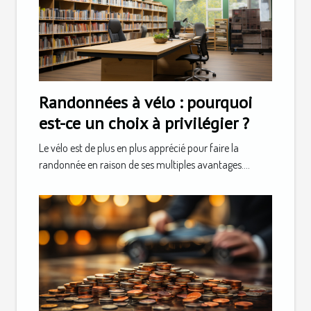
Randonnées à vélo : pourquoi
est-ce un choix à privilégier ?
Le vélo est de plus en plus apprécié pour faire la
randonnée en raison de ses multiples avantages....