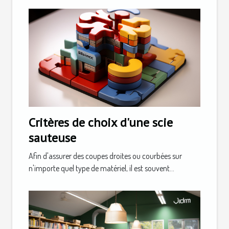
Critères de choix d'une scie
sauteuse
Afin d'assurer des coupes droites ou courbées sur
n'importe quel type de matériel, il est souvent...