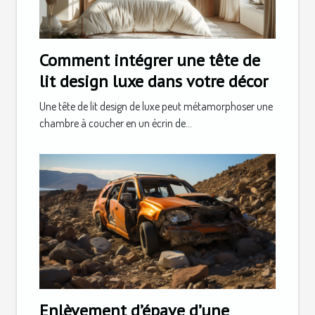
Comment intégrer une tête de
lit design luxe dans votre décor
Une tête de lit design de luxe peut métamorphoser une
chambre à coucher en un écrin de...
Enlèvement d’épave d’une