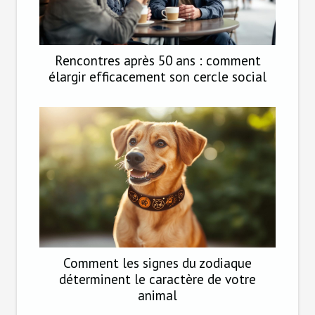
Rencontres après 50 ans : comment
élargir efficacement son cercle social
Comment les signes du zodiaque
déterminent le caractère de votre
animal