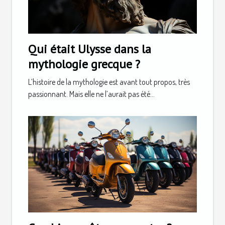
Qui était Ulysse dans la
mythologie grecque ?
L’histoire de la mythologie est avant tout propos, très
passionnant. Mais elle ne l’aurait pas été...