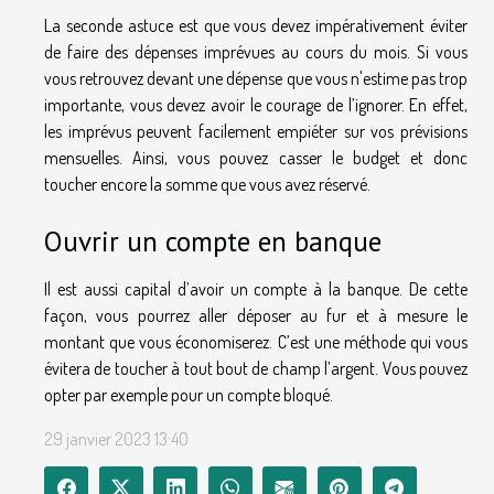
La seconde astuce est que vous devez impérativement éviter
de faire des dépenses imprévues au cours du mois. Si vous
vous retrouvez devant une dépense que vous n'estime pas trop
importante, vous devez avoir le courage de l’ignorer. En effet,
les imprévus peuvent facilement empiéter sur vos prévisions
mensuelles. Ainsi, vous pouvez casser le budget et donc
toucher encore la somme que vous avez réservé.
Ouvrir un compte en banque
Il est aussi capital d’avoir un compte à la banque. De cette
façon, vous pourrez aller déposer au fur et à mesure le
montant que vous économiserez. C’est une méthode qui vous
évitera de toucher à tout bout de champ l’argent. Vous pouvez
opter par exemple pour un compte bloqué.
29 janvier 2023 13:40