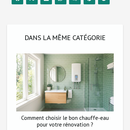
DANS LA MÊME CATÉGORIE
Comment choisir le bon chauffe-eau
pour votre rénovation ?