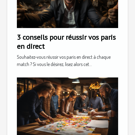
3 conseils pour réussir vos paris
en direct
Souhaitez-vous réussir vos paris en direct à chaque
match ? Si vous le désirez, lisez alors cet...