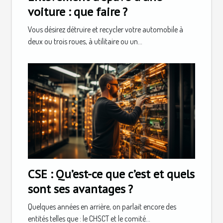
voiture : que faire ?
Vous désirez détruire et recycler votre automobile à
deux ou trois roues, à utilitaire ou un...
CSE : Qu’est-ce que c’est et quels
sont ses avantages ?
Quelques années en arrière, on parlait encore des
entités telles que : le CHSCT et le comité...