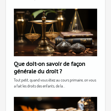
Que doit-on savoir de façon
générale du droit ?
Tout petit, quand vous étiez au cours primaire, on vous
a fait les droits des enfants, de la...