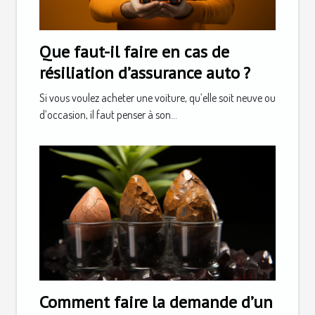
Que faut-il faire en cas de
résiliation d’assurance auto ?
Si vous voulez acheter une voiture, qu’elle soit neuve ou
d’occasion, il faut penser à son...
Comment faire la demande d’un