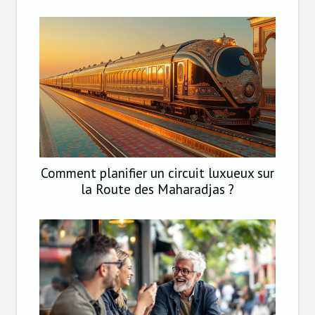
Comment planifier un circuit luxueux sur
la Route des Maharadjas ?