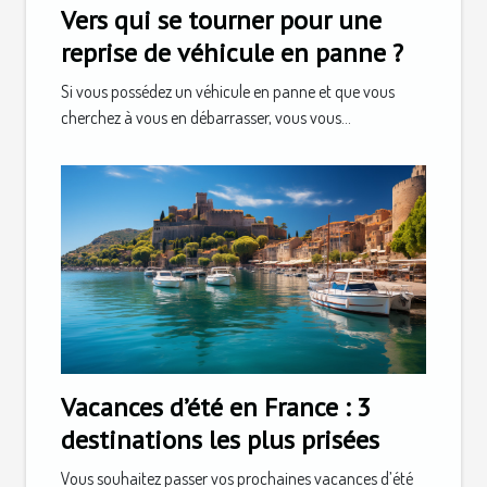
Vers qui se tourner pour une
reprise de véhicule en panne ?
Si vous possédez un véhicule en panne et que vous
cherchez à vous en débarrasser, vous vous...
Vacances d’été en France : 3
destinations les plus prisées
Vous souhaitez passer vos prochaines vacances d’été