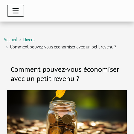
Accueil
Divers
Comment pouvez-vous économiser avec un petit revenu ?
Comment pouvez-vous économiser
avec un petit revenu ?