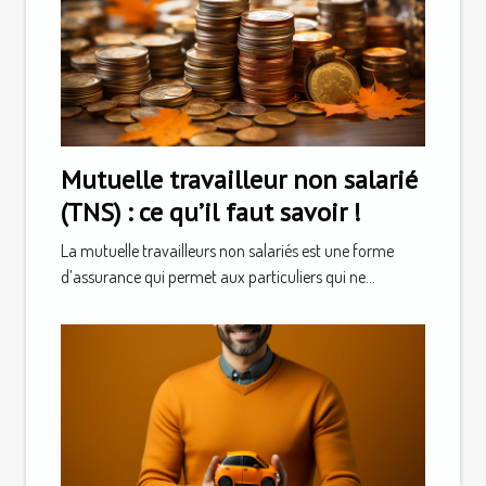
Mutuelle travailleur non salarié
(TNS) : ce qu’il faut savoir !
La mutuelle travailleurs non salariés est une forme
d’assurance qui permet aux particuliers qui ne...