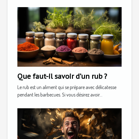
Que faut-il savoir d’un rub ?
Le rub est un aliment qui se prépare avec délicatesse
pendant les barbecues. Si vous désirez avoir...