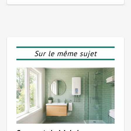
Sur le même sujet