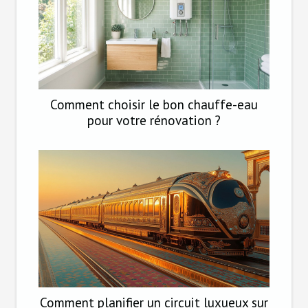
Comment choisir le bon chauffe-eau
pour votre rénovation ?
Comment planifier un circuit luxueux sur