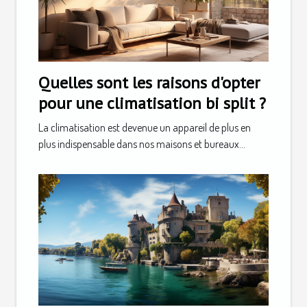
Quelles sont les raisons d'opter
pour une climatisation bi split ?
La climatisation est devenue un appareil de plus en
plus indispensable dans nos maisons et bureaux...