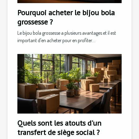
Pourquoi acheter le bijou bola
grossesse ?
Le bijou bola grossesse a plusieurs avantages et il est
important d'en acheter pour en profiter....
Quels sont les atouts d'un
transfert de siège social ?