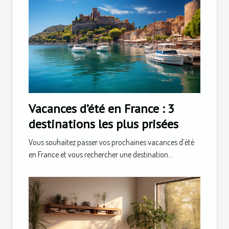
Vacances d’été en France : 3
destinations les plus prisées
Vous souhaitez passer vos prochaines vacances d’été
en France et vous rechercher une destination...