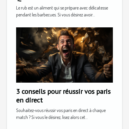
Le rub est un aliment qui se prépare avec délicatesse
pendant les barbecues. Si vous désirez avoir...
3 conseils pour réussir vos paris
en direct
Souhaitez-vous réussir vos paris en direct à chaque
match ? Si vous le désirez, lisez alors cet...