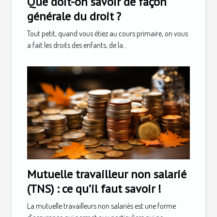
Que doit-on savoir de façon
générale du droit ?
Tout petit, quand vous étiez au cours primaire, on vous
a fait les droits des enfants, de la...
Mutuelle travailleur non salarié
(TNS) : ce qu’il faut savoir !
La mutuelle travailleurs non salariés est une forme