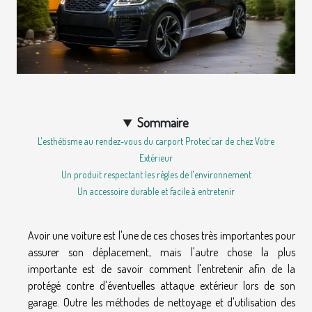
Sommaire
L'esthétisme au rendez-vous du carport Protec'car de chez Votre
Extérieur
Un produit respectant les règles de l'environnement
Un accessoire durable et facile à entretenir
Avoir une voiture est l'une de ces choses très importantes pour
assurer son déplacement, mais l'autre chose la plus
importante est de savoir comment l'entretenir afin de la
protégé contre d'éventuelles attaque extérieur lors de son
garage. Outre les méthodes de nettoyage et d'utilisation des