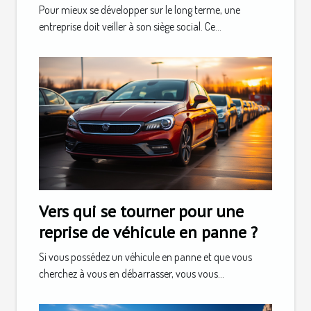
Pour mieux se développer sur le long terme, une
entreprise doit veiller à son siège social. Ce...
Vers qui se tourner pour une
reprise de véhicule en panne ?
Si vous possédez un véhicule en panne et que vous
cherchez à vous en débarrasser, vous vous...