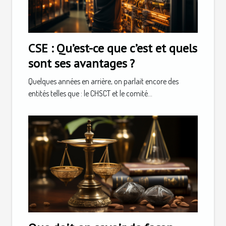
CSE : Qu’est-ce que c’est et quels
sont ses avantages ?
Quelques années en arrière, on parlait encore des
entités telles que : le CHSCT et le comité...