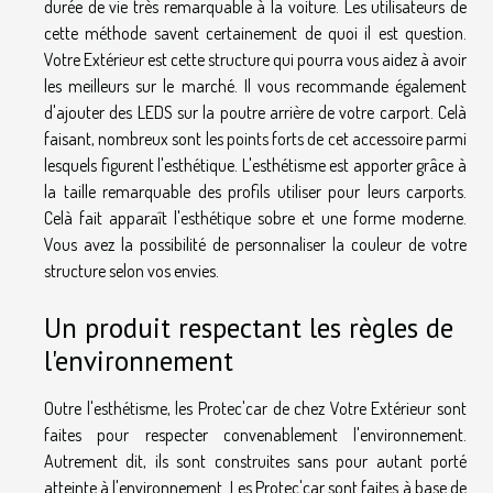
durée de vie très remarquable à la voiture. Les utilisateurs de
cette méthode savent certainement de quoi il est question.
Votre Extérieur est cette structure qui pourra vous aidez à avoir
les meilleurs sur le marché. Il vous recommande également
d'ajouter des LEDS sur la poutre arrière de votre carport. Celà
faisant, nombreux sont les points forts de cet accessoire parmi
lesquels figurent l'esthétique. L'esthétisme est apporter grâce à
la taille remarquable des profils utiliser pour leurs carports.
Celà fait apparaît l'esthétique sobre et une forme moderne.
Vous avez la possibilité de personnaliser la couleur de votre
structure selon vos envies.
Un produit respectant les règles de
l'environnement
Outre l'esthétisme, les Protec'car de chez Votre Extérieur sont
faites pour respecter convenablement l'environnement.
Autrement dit, ils sont construites sans pour autant porté
atteinte à l'environnement. Les Protec'car sont faites à base de