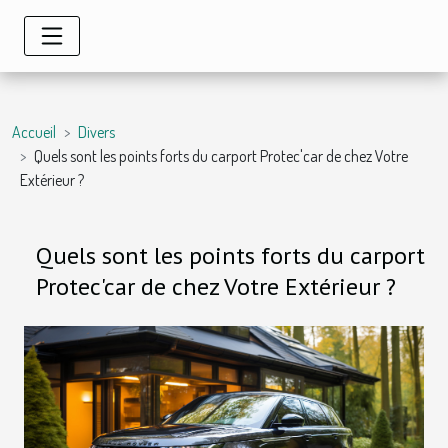
Accueil
Divers
Quels sont les points forts du carport Protec'car de chez Votre
Extérieur ?
Quels sont les points forts du carport
Protec'car de chez Votre Extérieur ?