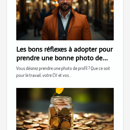
Les bons réflexes à adopter pour
prendre une bonne photo de
profil
Vous désirez prendre une photo de profil ? Que ce soit
pour le travail, votre CV et vos...