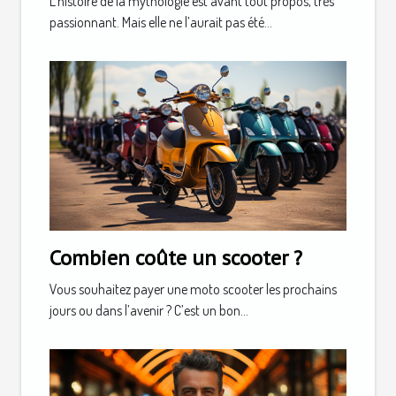
L’histoire de la mythologie est avant tout propos, très
passionnant. Mais elle ne l’aurait pas été...
Combien coûte un scooter ?
Vous souhaitez payer une moto scooter les prochains
jours ou dans l’avenir ? C’est un bon...