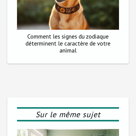
Comment les signes du zodiaque
déterminent le caractère de votre
animal
Sur le même sujet