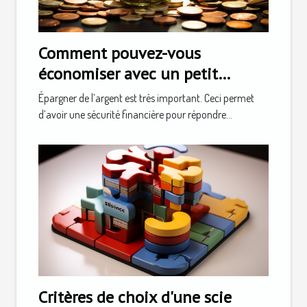
Comment pouvez-vous
économiser avec un petit
revenu ?
Épargner de l’argent est très important. Ceci permet
d’avoir une sécurité financière pour répondre...
Critères de choix d'une scie