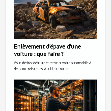
Enlèvement d’épave d’une
voiture : que faire ?
Vous désirez détruire et recycler votre automobile à
deux ou trois roues, à utilitaire ou un...