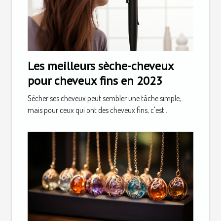
Les meilleurs sèche-cheveux
pour cheveux fins en 2023
Sécher ses cheveux peut sembler une tâche simple,
mais pour ceux qui ont des cheveux fins, c'est...