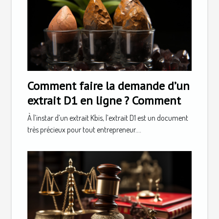
Comment faire la demande d’un
extrait D1 en ligne ? Comment
À l’instar d’un extrait Kbis, l’extrait D1 est un document
très précieux pour tout entrepreneur....