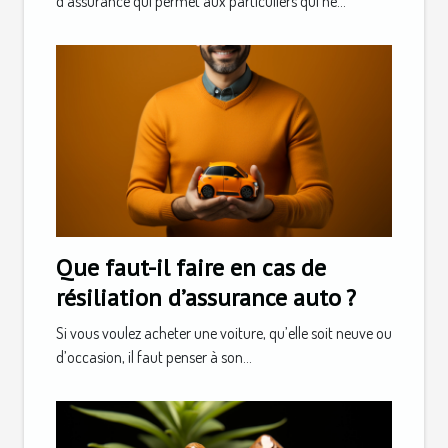
d’assurance qui permet aux particuliers qui ne...
Que faut-il faire en cas de
résiliation d’assurance auto ?
Si vous voulez acheter une voiture, qu’elle soit neuve ou
d’occasion, il faut penser à son...