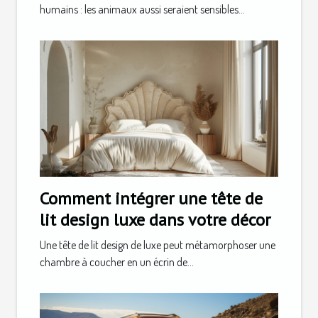
humains : les animaux aussi seraient sensibles...
Comment intégrer une tête de
lit design luxe dans votre décor
Une tête de lit design de luxe peut métamorphoser une
chambre à coucher en un écrin de...