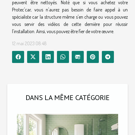
peuvent être nettoyés. Noté que si vous achetez votre
Protec'car, vous n'aurez pas besoin de faire appel à un
spécialiste car la structure même s'en charge ou vous pouvez
vous servir des vidéos de cette dernière pour réussir
l'installation. Ainsi, vous pouvez être fier de votre œuvre.
12 mai 2023 08:48
DANS LA MÊME CATÉGORIE