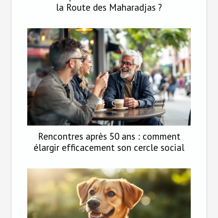
la Route des Maharadjas ?
Rencontres après 50 ans : comment
élargir efficacement son cercle social