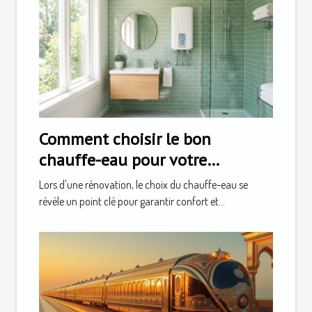
Comment choisir le bon
chauffe-eau pour votre
rénovation ?
Lors d'une rénovation, le choix du chauffe-eau se
révèle un point clé pour garantir confort et...