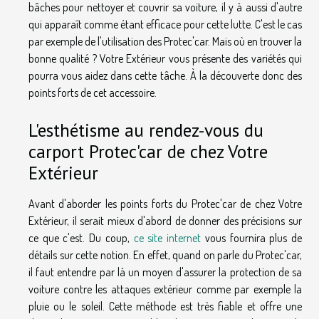
bâches pour nettoyer et couvrir sa voiture, il y à aussi d'autre
qui apparaît comme étant efficace pour cette lutte. C'est le cas
par exemple de l'utilisation des Protec'car. Mais où en trouver la
bonne qualité ? Votre Extérieur vous présente des variétés qui
pourra vous aidez dans cette tâche. À la découverte donc des
points forts de cet accessoire.
L'esthétisme au rendez-vous du
carport Protec'car de chez Votre
Extérieur
Avant d'aborder les points forts du Protec'car de chez Votre
Extérieur, il serait mieux d'abord de donner des précisions sur
ce que c'est. Du coup,
ce site internet
vous fournira plus de
détails sur cette notion. En effet, quand on parle du Protec'car,
il faut entendre par là un moyen d'assurer la protection de sa
voiture contre les attaques extérieur comme par exemple la
pluie ou le soleil. Cette méthode est très fiable et offre une