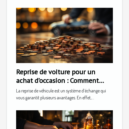
Reprise de voiture pour un
achat d’occasion : Comment
faire ?
La reprise de véhicule est un système d’échange qui
vous garantit plusieurs avantages. En effet,...