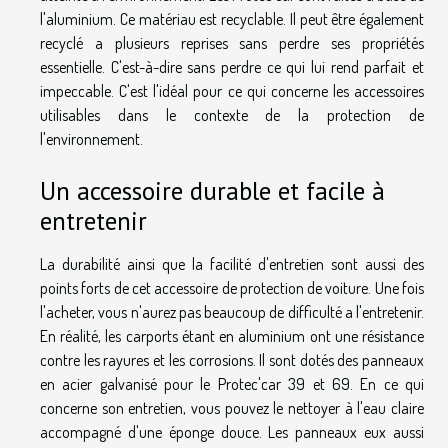
l'aluminium. Ce matériau est recyclable. Il peut être également
recyclé a plusieurs reprises sans perdre ses propriétés
essentielle. C'est-à-dire sans perdre ce qui lui rend parfait et
impeccable. C'est l'idéal pour ce qui concerne les accessoires
utilisables dans le contexte de la protection de
l'environnement.
Un accessoire durable et facile à
entretenir
La durabilité ainsi que la facilité d'entretien sont aussi des
points forts de cet accessoire de protection de voiture. Une fois
l'acheter, vous n'aurez pas beaucoup de difficulté a l'entretenir.
En réalité, les carports étant en aluminium ont une résistance
contre les rayures et les corrosions. Il sont dotés des panneaux
en acier galvanisé pour le Protec'car 39 et 69. En ce qui
concerne son entretien, vous pouvez le nettoyer à l'eau claire
accompagné d'une éponge douce. Les panneaux eux aussi