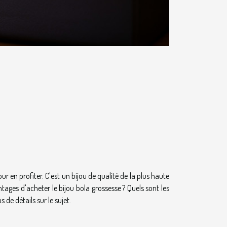
r en profiter. C'est un bijou de qualité de la plus haute
ages d'acheter le bijou bola grossesse ? Quels sont les
 de détails sur le sujet.