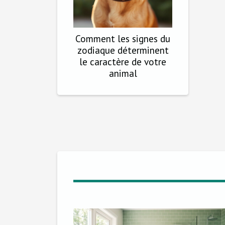
Comment les signes du
zodiaque déterminent
le caractère de votre
animal