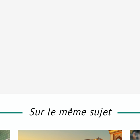
Sur le même sujet