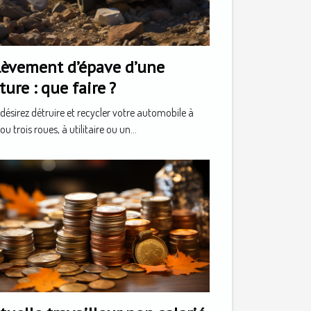
lèvement d’épave d’une
ture : que faire ?
désirez détruire et recycler votre automobile à
ou trois roues, à utilitaire ou un...