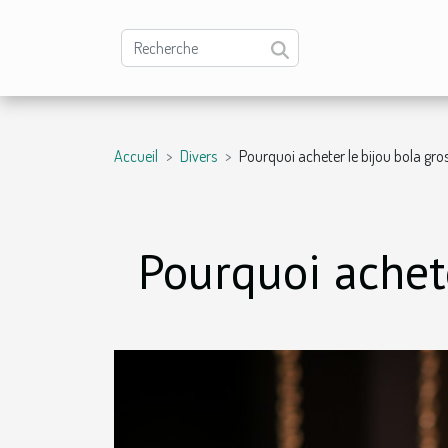
Accueil
Divers
Pourquoi acheter le bijou bola gro
Pourquoi achete