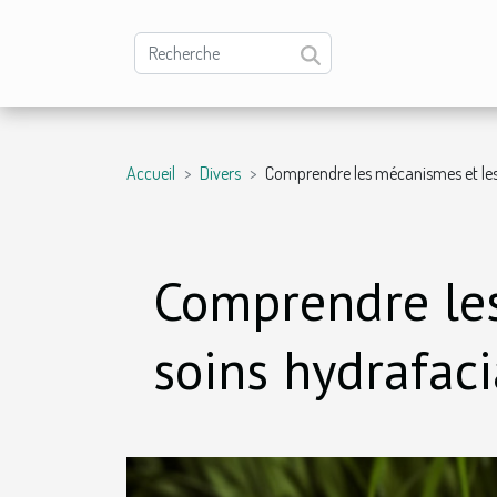
Accueil
Divers
Comprendre les mécanismes et les
Comprendre les
soins hydrafaci