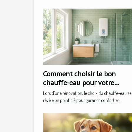
Comment choisir le bon
chauffe-eau pour votre
rénovation ?
Lors d'une rénovation, le choix du chauffe-eau se
révèle un point clé pour garantir confort et...