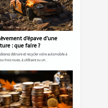
lèvement d’épave d’une
ture : que faire ?
désirez détruire et recycler votre automobile à
ou trois roues, à utilitaire ou un...