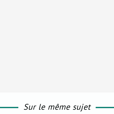
Sur le même sujet