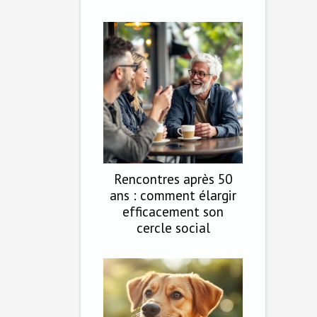
Rencontres après 50
ans : comment élargir
efficacement son
cercle social