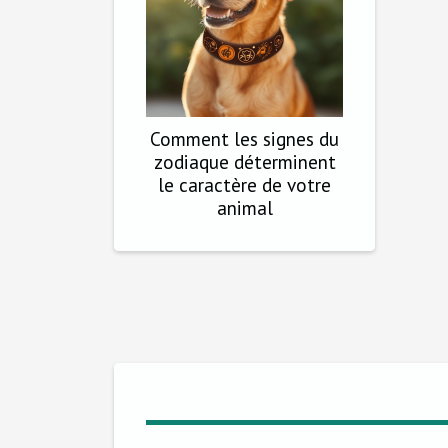
Comment les signes du
zodiaque déterminent
le caractère de votre
animal