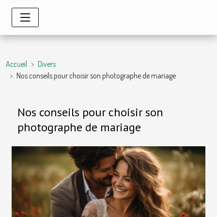
Accueil
Divers
Nos conseils pour choisir son photographe de mariage
Nos conseils pour choisir son
photographe de mariage