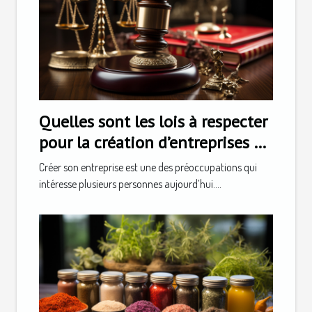
Quelles sont les lois à respecter
pour la création d’entreprises en
Suisse ?
Créer son entreprise est une des préoccupations qui
intéresse plusieurs personnes aujourd’hui....