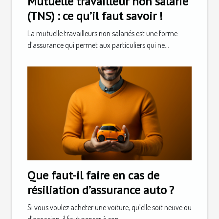
Mutuelle travailleur non salarié
(TNS) : ce qu’il faut savoir !
La mutuelle travailleurs non salariés est une forme
d’assurance qui permet aux particuliers qui ne...
Que faut-il faire en cas de
résiliation d’assurance auto ?
Si vous voulez acheter une voiture, qu’elle soit neuve ou
d’occasion, il faut penser à son...