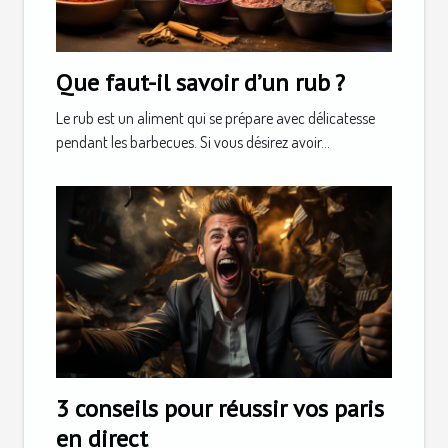
Que faut-il savoir d’un rub ?
Le rub est un aliment qui se prépare avec délicatesse
pendant les barbecues. Si vous désirez avoir...
3 conseils pour réussir vos paris
en direct