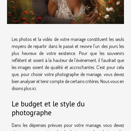
Les photos et la vidéo de votre mariage constituent les seuls
moyens de repartir dans le passé et revivre l'un des jours les
plus heureux de votre existence. Pour que les souvenirs
reflètent et soient à la hauteur de l'événement, il faudrait que
les images soient de qualité et accrochantes. C'est pour cela
que, pour choisir votre photographe de mariage, vous devez
bien analyser et tenir compte de certains critères. Nous vous en
disons plus ici.
Le budget et le style du
photographe
Dans les dépenses prévues pour votre mariage, vous devez