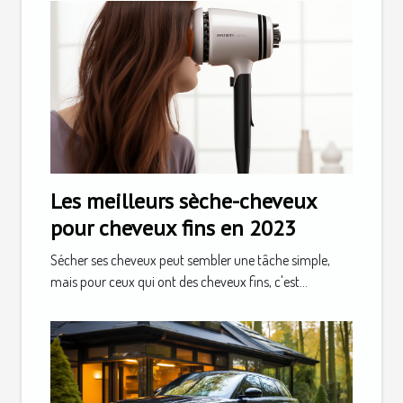
Les meilleurs sèche-cheveux
pour cheveux fins en 2023
Sécher ses cheveux peut sembler une tâche simple,
mais pour ceux qui ont des cheveux fins, c'est...