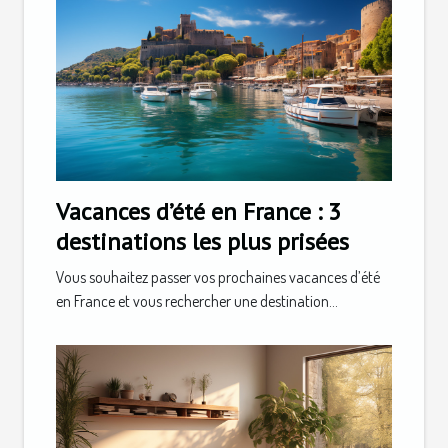
Vacances d’été en France : 3
destinations les plus prisées
Vous souhaitez passer vos prochaines vacances d’été
en France et vous rechercher une destination...