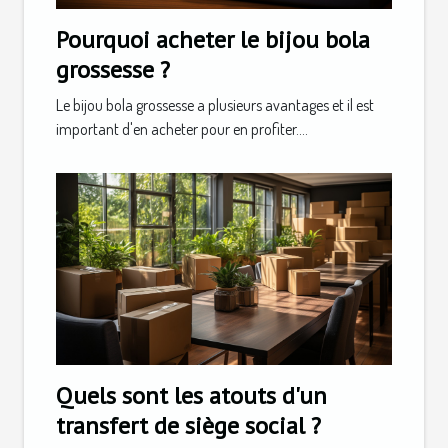
Pourquoi acheter le bijou bola
grossesse ?
Le bijou bola grossesse a plusieurs avantages et il est
important d'en acheter pour en profiter....
Quels sont les atouts d'un
transfert de siège social ?