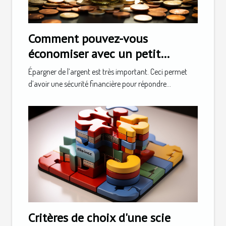
Comment pouvez-vous
économiser avec un petit
revenu ?
Épargner de l’argent est très important. Ceci permet
d’avoir une sécurité financière pour répondre...
Critères de choix d'une scie