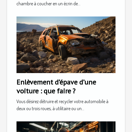
chambre à coucher en un écrin de...
Enlèvement d’épave d’une
voiture : que faire ?
Vous désirez détruire et recycler votre automobile à
deux ou trois roues, à utilitaire ou un...