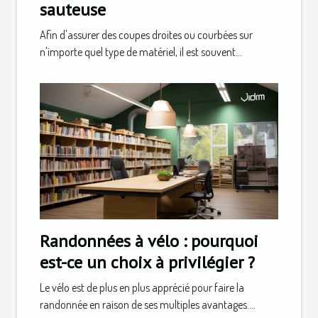
sauteuse
Afin d'assurer des coupes droites ou courbées sur
n'importe quel type de matériel, il est souvent...
Randonnées à vélo : pourquoi
est-ce un choix à privilégier ?
Le vélo est de plus en plus apprécié pour faire la
randonnée en raison de ses multiples avantages....