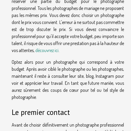
réserver une partie du budget pour le photographe
professionnel. Tous les photographes de mariage ne proposent
pas les mêmes prix. Vous devez donc choisir un photographe
dont le prix vous convient. L'erreur à ne surtout pas commettre
est de trop discuter le prix. Si vous devez convaincre le
professionnel pour qu'il accepte votre budget, peu importe son
talent, il risque de vous offrir une prestation pas à la hauteur de
vos attentes,
découvrez ici
.
Optez alors pour un photographe qui correspond à votre
budget. Après avoir ciblé le photographe ou les photographes,
maintenant il reste à consulter leur site, blog, Instagram pour
voir et apprécier leur travail. En tant que future mariée, vous
aurez sûrement des coups de cœur pour tel ou tel style de
photographie.
Le premier contact
Avant de choisir définitivement un photographe professionnel