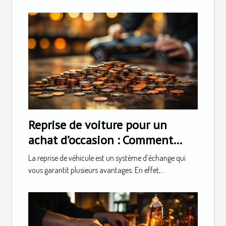
Reprise de voiture pour un
achat d’occasion : Comment
faire ?
La reprise de véhicule est un système d’échange qui
vous garantit plusieurs avantages. En effet,...