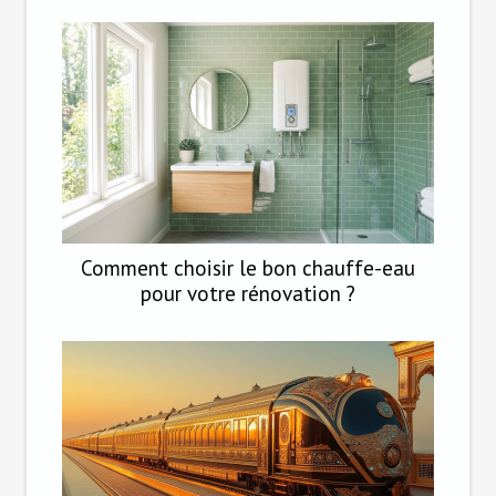
Comment choisir le bon chauffe-eau
pour votre rénovation ?