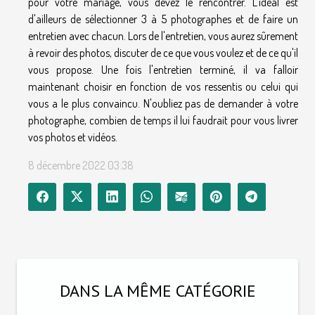
pour votre mariage, vous devez le rencontrer. L'idéal est
d'ailleurs de sélectionner 3 à 5 photographes et de faire un
entretien avec chacun. Lors de l'entretien, vous aurez sûrement
à revoir des photos, discuter de ce que vous voulez et de ce qu'il
vous propose. Une fois l'entretien terminé, il va falloir
maintenant choisir en fonction de vos ressentis ou celui qui
vous a le plus convaincu. N'oubliez pas de demander à votre
photographe, combien de temps il lui faudrait pour vous livrer
vos photos et vidéos.
8 décembre 2022 03:38
DANS LA MÊME CATÉGORIE