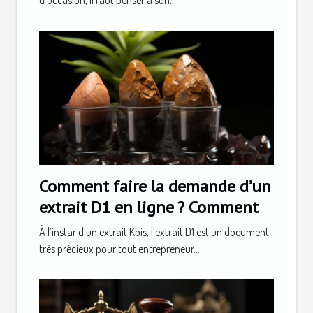
Comment faire la demande d’un
extrait D1 en ligne ? Comment
À l’instar d’un extrait Kbis, l’extrait D1 est un document
très précieux pour tout entrepreneur....