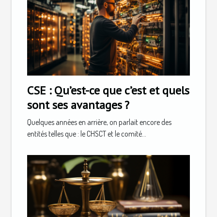
CSE : Qu’est-ce que c’est et quels
sont ses avantages ?
Quelques années en arrière, on parlait encore des
entités telles que : le CHSCT et le comité...