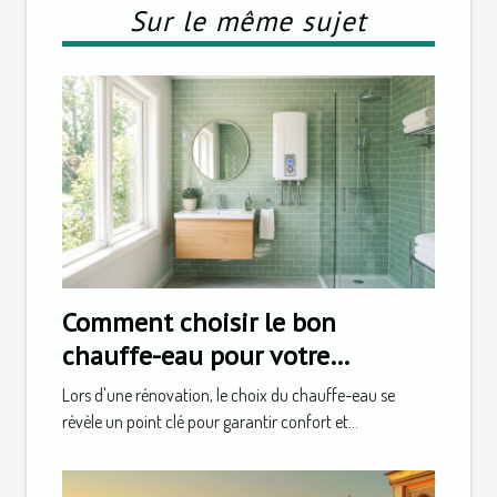
Sur le même sujet
Comment choisir le bon
chauffe-eau pour votre
rénovation ?
Lors d'une rénovation, le choix du chauffe-eau se
révèle un point clé pour garantir confort et...