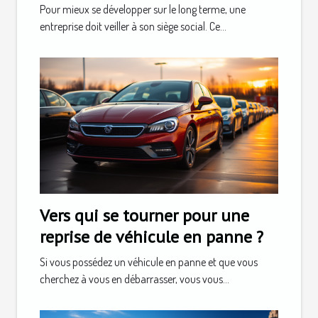
Pour mieux se développer sur le long terme, une
entreprise doit veiller à son siège social. Ce...
Vers qui se tourner pour une
reprise de véhicule en panne ?
Si vous possédez un véhicule en panne et que vous
cherchez à vous en débarrasser, vous vous...