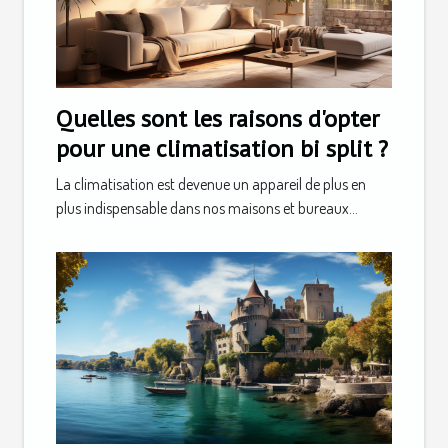
Quelles sont les raisons d'opter
pour une climatisation bi split ?
La climatisation est devenue un appareil de plus en
plus indispensable dans nos maisons et bureaux...