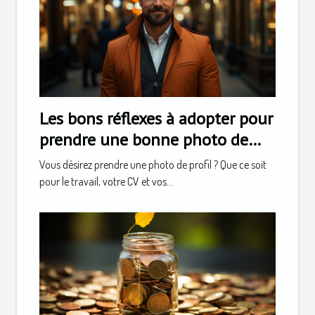
Les bons réflexes à adopter pour
prendre une bonne photo de
profil
Vous désirez prendre une photo de profil ? Que ce soit
pour le travail, votre CV et vos...