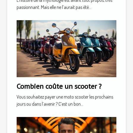
L’histoire de la mythologie est avant tout propos, très
passionnant. Mais elle ne l’aurait pas été...
Combien coûte un scooter ?
Vous souhaitez payer une moto scooter les prochains
jours ou dans l’avenir ? C’est un bon...