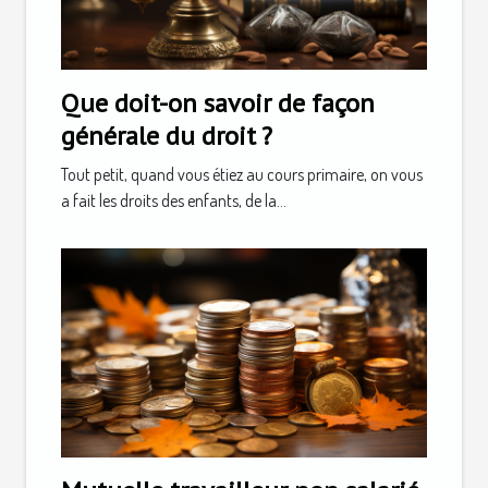
Que doit-on savoir de façon
générale du droit ?
Tout petit, quand vous étiez au cours primaire, on vous
a fait les droits des enfants, de la...