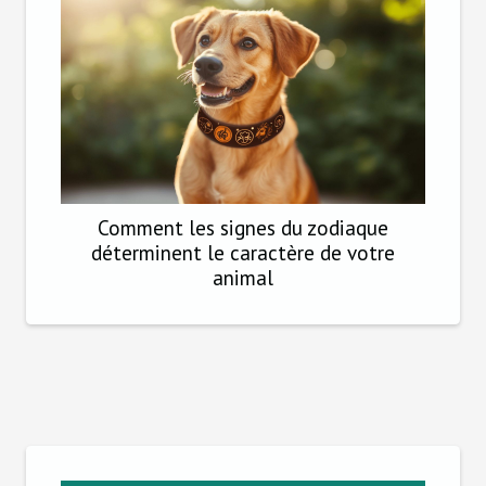
Comment les signes du zodiaque
déterminent le caractère de votre
animal